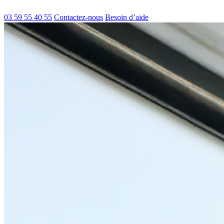
03 59 55 40 55
Contactez-nous
Besoin d’aide